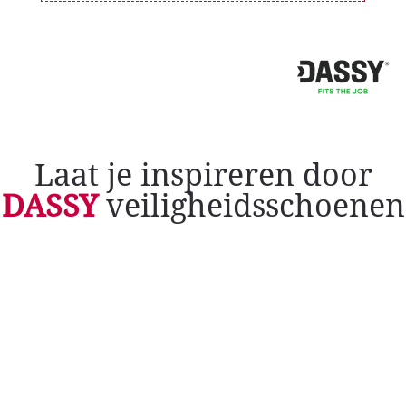
Laat je inspireren door
DASSY
veiligheidsschoenen