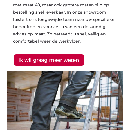
met maat 48, maar ook grotere maten zijn op
bestelling snel leverbaar. In onze showroom
luistert ons toegewijde team naar uw specifieke
behoeften en voorziet u van een deskundig
advies op maat. Zo betreedt u snel, veilig en
comfortabel weer de werkvloer.
Ik wil graag meer weten