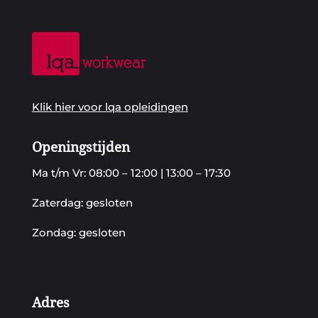
Klik hier voor lqa opleidingen
Openingstijden
Ma t/m Vr: 08:00 – 12:00 | 13:00 – 17:30
Zaterdag: gesloten
Zondag: gesloten
Adres