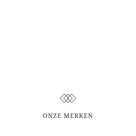
ONZE MERKEN