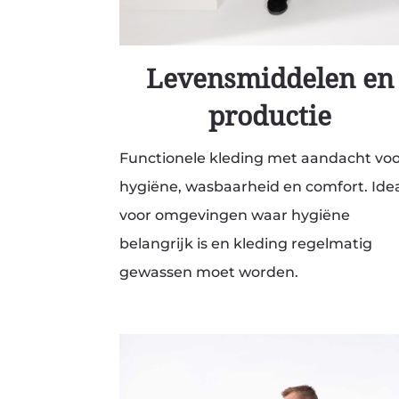
Levensmiddelen en
productie
Functionele kleding met aandacht vo
hygiëne, wasbaarheid en comfort. Ide
voor omgevingen waar hygiëne
belangrijk is en kleding regelmatig
gewassen moet worden.