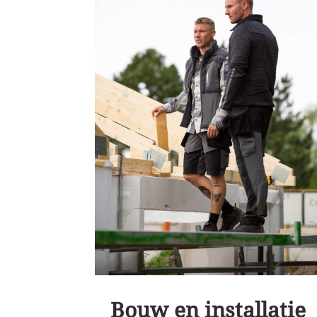
Bouw en installatie