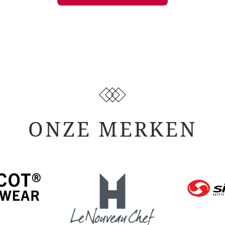
ONZE MERKEN