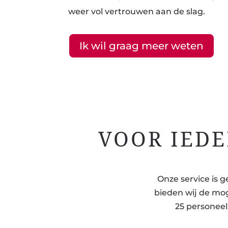
weer vol vertrouwen aan de slag.
Ik wil graag meer weten
VOOR IEDE
Onze service is 
bieden wij de mog
25 personeel