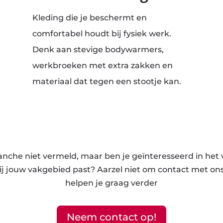
Kleding die je beschermt en
comfortabel houdt bij fysiek werk.
Denk aan stevige bodywarmers,
n
werkbroeken met extra zakken en
materiaal dat tegen een stootje kan.
d
anche niet vermeld, maar ben je geïnteresseerd in het 
ij jouw vakgebied past? Aarzel niet om contact met on
helpen je graag verder
Neem contact op!