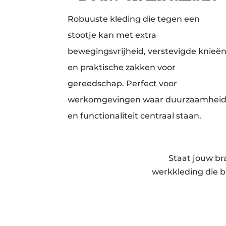
Robuuste kleding die tegen een
stootje kan met extra
bewegingsvrijheid, verstevigde knieë
en praktische zakken voor
gereedschap. Perfect voor
werkomgevingen waar duurzaamhei
en functionaliteit centraal staan.
Staat jouw br
werkkleding die b