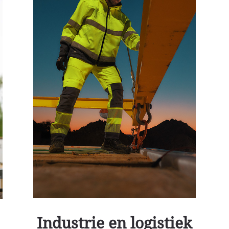
Industrie en logistiek