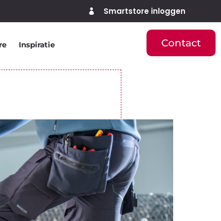
Smartstore inloggen

Contact
re
Inspiratie