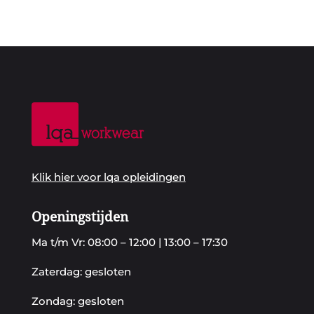
Klik hier voor lqa opleidingen
Openingstijden
Ma t/m Vr: 08:00 – 12:00 | 13:00 – 17:30
Zaterdag: gesloten
Zondag: gesloten