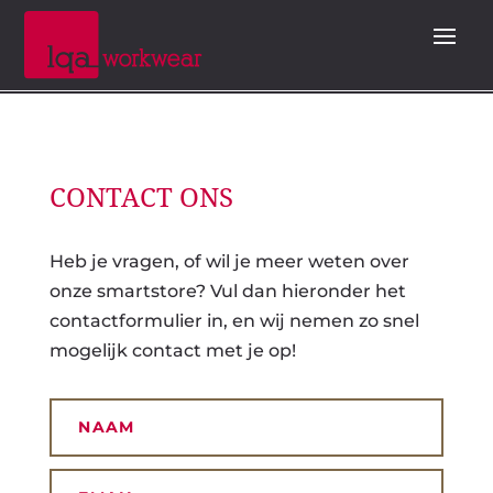
CONTACT ONS
Heb je vragen, of wil je meer weten over
onze smartstore? Vul dan hieronder het
contactformulier in, en wij nemen zo snel
mogelijk contact met je op!