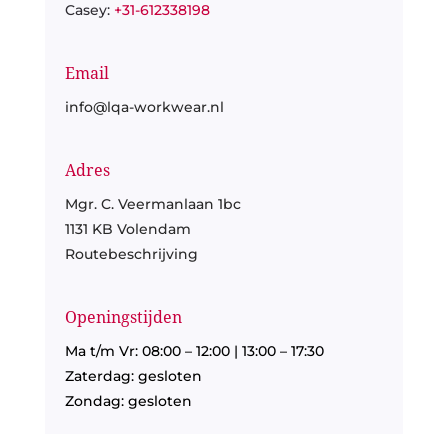
Casey:
+31-612338198
Email
info@lqa-workwear.nl
Adres
Mgr. C. Veermanlaan 1bc
1131 KB Volendam
Routebeschrijving
Openingstijden
Ma t/m Vr: 08:00 – 12:00 | 13:00 – 17:30
Zaterdag: gesloten
Zondag: gesloten