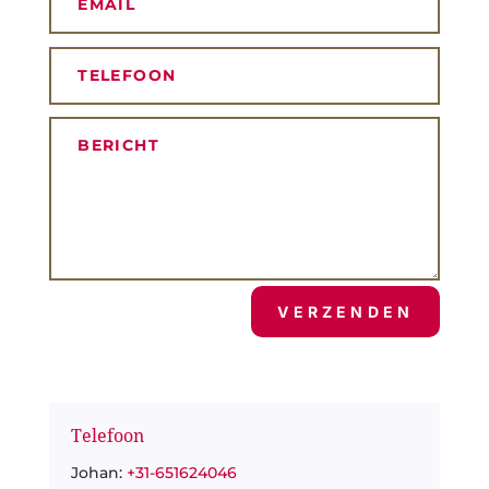
VERZENDEN
Telefoon
Johan:
+31-651624046