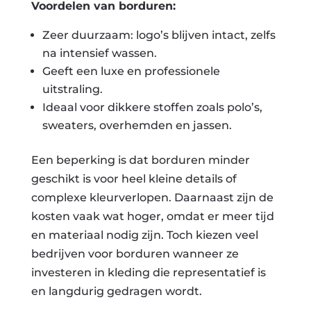
Voordelen van borduren:
Zeer duurzaam: logo’s blijven intact, zelfs
na intensief wassen.
Geeft een luxe en professionele
uitstraling.
Ideaal voor dikkere stoffen zoals polo’s,
sweaters, overhemden en jassen.
Een beperking is dat borduren minder
geschikt is voor heel kleine details of
complexe kleurverlopen. Daarnaast zijn de
kosten vaak wat hoger, omdat er meer tijd
en materiaal nodig zijn. Toch kiezen veel
bedrijven voor borduren wanneer ze
investeren in kleding die representatief is
en langdurig gedragen wordt.