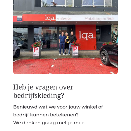
Heb je vragen over
bedrijfskleding?
Benieuwd wat we voor jouw winkel of
bedrijf kunnen betekenen?
We denken graag met je mee.