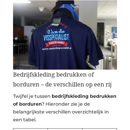
Bedrijfskleding bedrukken of
borduren – de verschillen op een rij
Twijfel je tussen
bedrijfskleding bedrukken
of borduren
? Hieronder zie je de
belangrijkste verschillen overzichtelijk in
een tabel.