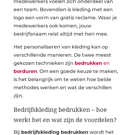
medewerkers voelen zich onderdeel van
een team. Bovendien is kleding met een
logo een vorm van gratis reclame. Waar je
medewerkers ook komen, jouw
bedrijfsnaam reist altijd met hen mee.
Het personaliseren van kleding kan op
verschillende manieren. De twee meest
gekozen technieken zijn
bedrukken
en
borduren
.
Om een goede keuze te maken,
is het belangrijk om te weten hoe beide
methodes werken en wat de verschillen
zijn.
Bedrijfskleding bedrukken – hoe
werkt het en wat zijn de voordelen?
Bij
bedrijfskleding bedrukken
wordt het