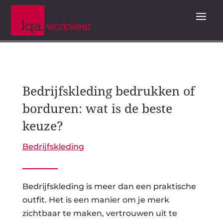
Bedrijfskleding bedrukken of
borduren: wat is de beste
keuze?
Bedrijfskleding
Bedrijfskleding is meer dan een praktische
outfit. Het is een manier om je merk
zichtbaar te maken, vertrouwen uit te