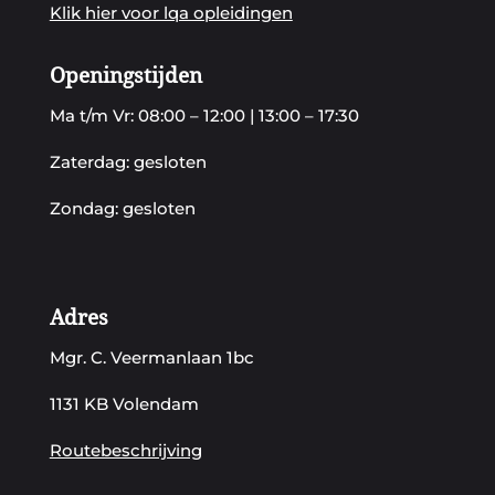
Klik hier voor lqa opleidingen
Openingstijden
Ma t/m Vr: 08:00 – 12:00 | 13:00 – 17:30
Zaterdag: gesloten
Zondag: gesloten
Adres
Mgr. C. Veermanlaan 1bc
1131 KB Volendam
Routebeschrijving