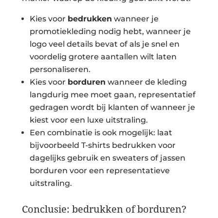
Kies voor
bedrukken
wanneer je
promotiekleding nodig hebt, wanneer je
logo veel details bevat of als je snel en
voordelig grotere aantallen wilt laten
personaliseren.
Kies voor
borduren
wanneer de kleding
langdurig mee moet gaan, representatief
gedragen wordt bij klanten of wanneer je
kiest voor een luxe uitstraling.
Een combinatie is ook mogelijk: laat
bijvoorbeeld T-shirts bedrukken voor
dagelijks gebruik en sweaters of jassen
borduren voor een representatieve
uitstraling.
Conclusie: bedrukken of borduren?