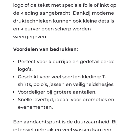
logo of de tekst met speciale folie of inkt op
de kleding aangebracht. Dankzij moderne
druktechnieken kunnen ook kleine details
en kleurverlopen scherp worden
weergegeven.
Voordelen van bedrukken:
Perfect voor kleurrijke en gedetailleerde
logo’s.
Geschikt voor veel soorten kleding: T-
shirts, polo’s, jassen en veiligheidshesjes.
Voordeliger bij grotere aantallen.
Snelle levertijd, ideaal voor promoties en
evenementen.
Een aandachtspunt is de duurzaamheid. Bij
intensief gebruik en veel wassen kan een