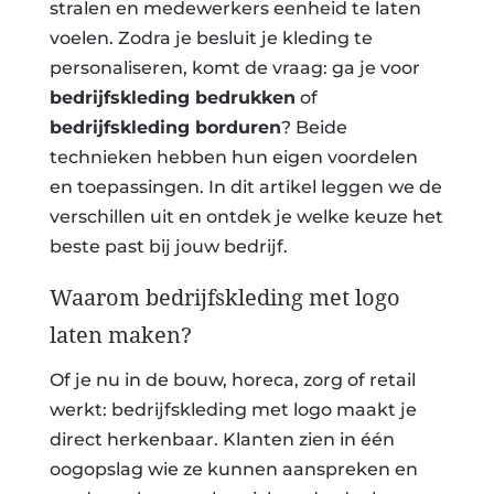
stralen en medewerkers eenheid te laten
voelen. Zodra je besluit je kleding te
personaliseren, komt de vraag: ga je voor
bedrijfskleding bedrukken
of
bedrijfskleding borduren
? Beide
technieken hebben hun eigen voordelen
en toepassingen. In dit artikel leggen we de
verschillen uit en ontdek je welke keuze het
beste past bij jouw bedrijf.
Waarom bedrijfskleding met logo
laten maken?
Of je nu in de bouw, horeca, zorg of retail
werkt: bedrijfskleding met logo maakt je
direct herkenbaar. Klanten zien in één
oogopslag wie ze kunnen aanspreken en