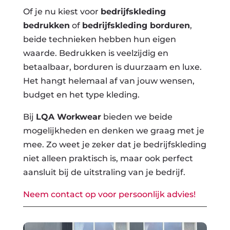
Of je nu kiest voor
bedrijfskleding
bedrukken
of
bedrijfskleding borduren
,
beide technieken hebben hun eigen
waarde. Bedrukken is veelzijdig en
betaalbaar, borduren is duurzaam en luxe.
Het hangt helemaal af van jouw wensen,
budget en het type kleding.
Bij
LQA Workwear
bieden we beide
mogelijkheden en denken we graag met je
mee. Zo weet je zeker dat je bedrijfskleding
niet alleen praktisch is, maar ook perfect
aansluit bij de uitstraling van je bedrijf.
Neem contact op voor persoonlijk advies!