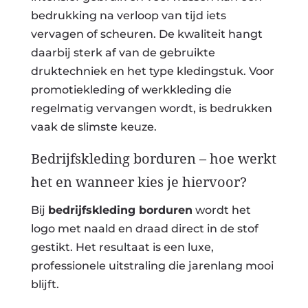
bedrukking na verloop van tijd iets
vervagen of scheuren. De kwaliteit hangt
daarbij sterk af van de gebruikte
druktechniek en het type kledingstuk. Voor
promotiekleding of werkkleding die
regelmatig vervangen wordt, is bedrukken
vaak de slimste keuze.
Bedrijfskleding borduren – hoe werkt
het en wanneer kies je hiervoor?
Bij
bedrijfskleding borduren
wordt het
logo met naald en draad direct in de stof
gestikt. Het resultaat is een luxe,
professionele uitstraling die jarenlang mooi
blijft.